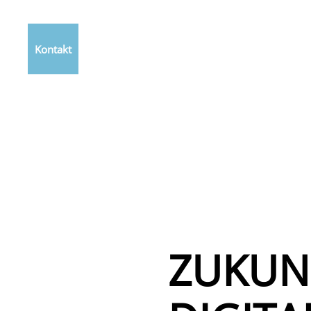
Kontakt
ZUKUN