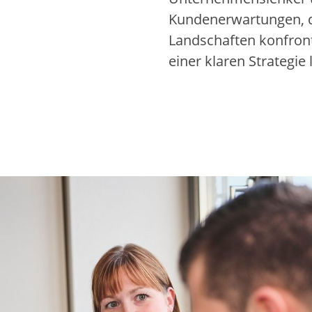
Kundenerwartungen, d
Landschaften konfront
einer klaren Strategie