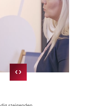
ndig steigenden