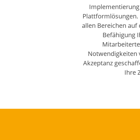
Implementierung 
Plattformlösungen. 
allen Bereichen auf
Befähigung I
Mitarbeitert
Notwendigkeiten 
Akzeptanz geschaffe
Ihre 