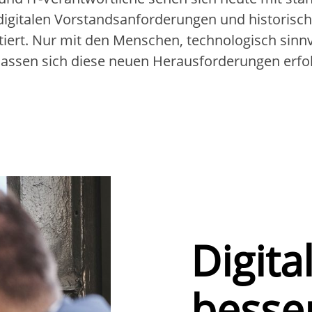
igitalen Vorstandsanforderungen und historisc
iert. Nur mit den Menschen, technologisch sinn
 lassen sich diese neuen Herausforderungen erfo
Digital
besse